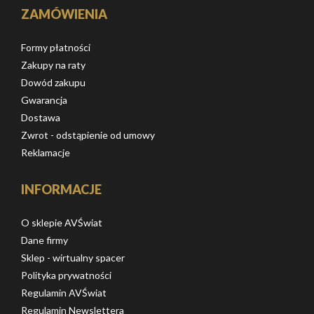
ZAMÓWIENIA
Formy płatności
Zakupy na raty
Dowód zakupu
Gwarancja
Dostawa
Zwrot - odstąpienie od umowy
Reklamacje
INFORMACJE
O sklepie AVŚwiat
Dane firmy
Sklep - wirtualny spacer
Polityka prywatności
Regulamin AVŚwiat
Regulamin Newslettera