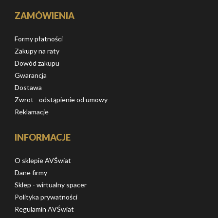
ZAMÓWIENIA
Formy płatności
Zakupy na raty
Dowód zakupu
Gwarancja
Dostawa
Zwrot - odstąpienie od umowy
Reklamacje
INFORMACJE
O sklepie AVŚwiat
Dane firmy
Sklep - wirtualny spacer
Polityka prywatności
Regulamin AVŚwiat