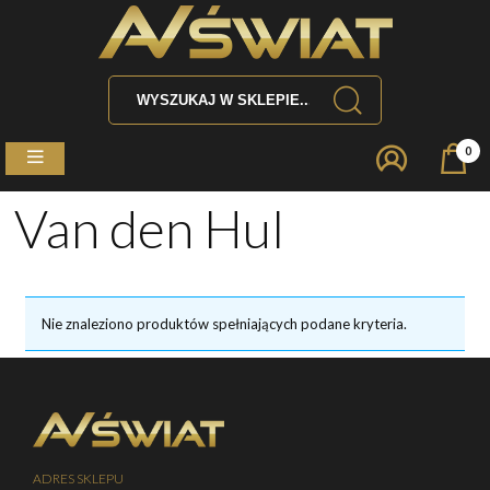
0
Van den Hul
Nie znaleziono produktów spełniających podane kryteria.
ADRES SKLEPU