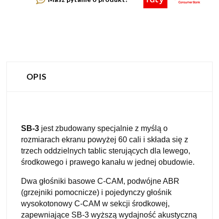
OPIS
SB-3
jest zbudowany specjalnie z myślą o
rozmiarach ekranu powyżej 60 cali i składa się z
trzech oddzielnych tablic sterujących dla lewego,
środkowego i prawego kanału w jednej obudowie.
Dwa głośniki basowe C-CAM, podwójne ABR
(grzejniki pomocnicze) i pojedynczy głośnik
wysokotonowy C-CAM w sekcji środkowej,
zapewniające SB-3 wyższą wydajność akustyczną