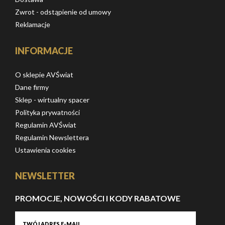
Zwrot - odstąpienie od umowy
Reklamacje
INFORMACJE
O sklepie AVŚwiat
Dane firmy
Sklep - wirtualny spacer
Polityka prywatności
Regulamin AVŚwiat
Regulamin Newslettera
Ustawienia cookies
NEWSLETTER
PROMOCJE, NOWOŚCI I KODY RABATOWE