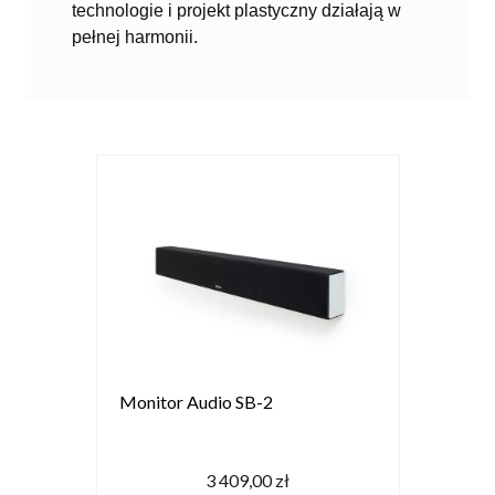
technologie i projekt plastyczny działają w
pełnej harmonii.
Monitor Audio SB-2
3 409,00 zł