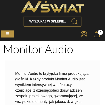
0
Monitor Audio
Monitor Audio to brytyjska firma produkująca
głośniki. Każdy produkt Monitor Audio jest
wynikiem intensywnej współpracy,
czerpiącej z dziesięcioleci doświadczeń
zespołu projektowego, gwarantującej, że
wszystkie elementy, jak jakość dźwięku,