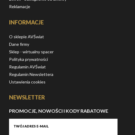
Reklamacje
INFORMACJE
O sklepie AVŚwiat
Dane firmy
Sklep - wirtualny spacer
Polityka prywatności
Regulamin AVŚwiat
Regulamin Newslettera
Ustawienia cookies
NEWSLETTER
PROMOCJE, NOWOŚCI I KODY RABATOWE