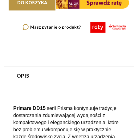
DO KOSZYKA
Masz pytanie o produkt?
OPIS
Primare DD15
serii Prisma kontynuuje tradycję
dostarczania zdumiewającej wydajności z
kompaktowego i eleganckiego urządzenia, które
bez problemu wkomponuje się w praktycznie
każde środowisko życia. Z wnętrza urządzenia