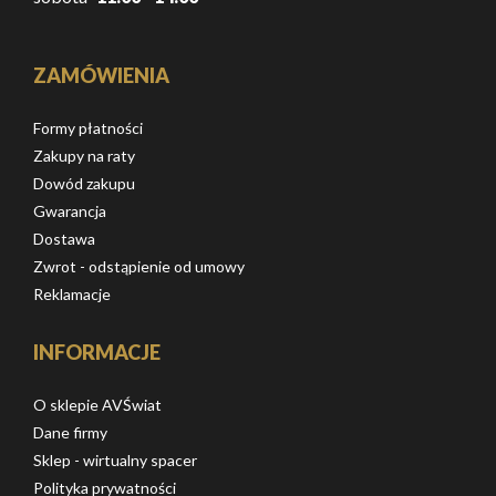
ZAMÓWIENIA
Formy płatności
Zakupy na raty
Dowód zakupu
Gwarancja
Dostawa
Zwrot - odstąpienie od umowy
Reklamacje
INFORMACJE
O sklepie AVŚwiat
Dane firmy
Sklep - wirtualny spacer
Polityka prywatności