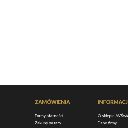
ZAMÓWIENIA
INFORMACJ
Formy płatności
O sklepie AVŚwi
Zakupy na raty
Dane firmy