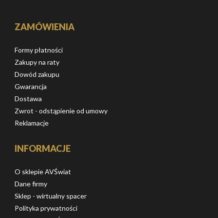
ZAMÓWIENIA
Formy płatności
Zakupy na raty
Dowód zakupu
Gwarancja
Dostawa
Zwrot - odstąpienie od umowy
Reklamacje
INFORMACJE
O sklepie AVŚwiat
Dane firmy
Sklep - wirtualny spacer
Polityka prywatności