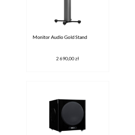
Monitor Audio Gold Stand
2 690,00 zł