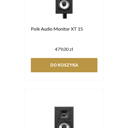
Polk Audio Monitor XT 15
479,00 zł
DO KOSZYKA