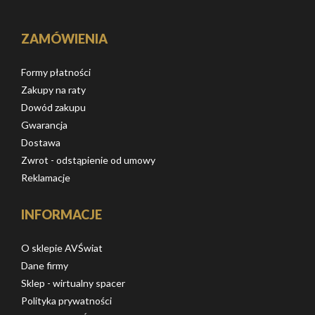
ZAMÓWIENIA
Formy płatności
Zakupy na raty
Dowód zakupu
Gwarancja
Dostawa
Zwrot - odstąpienie od umowy
Reklamacje
INFORMACJE
O sklepie AVŚwiat
Dane firmy
Sklep - wirtualny spacer
Polityka prywatności