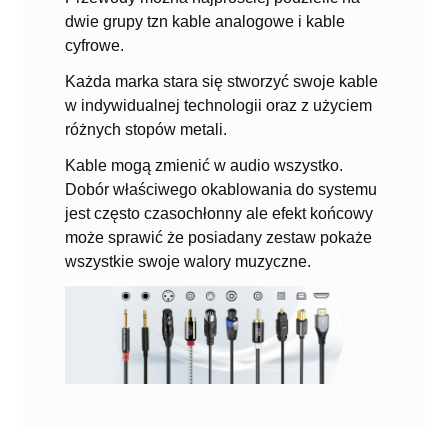
dwie grupy tzn kable analogowe i kable
cyfrowe.
Każda marka stara się stworzyć swoje kable
w indywidualnej technologii oraz z użyciem
różnych stopów metali.
Kable mogą zmienić w audio wszystko.
Dobór właściwego okablowania do systemu
jest często czasochłonny ale efekt końcowy
może sprawić że posiadany zestaw pokaże
wszystkie swoje walory muzyczne.