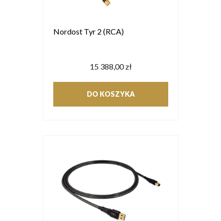
Nordost Tyr 2 (RCA)
15 388,00 zł
DO KOSZYKA