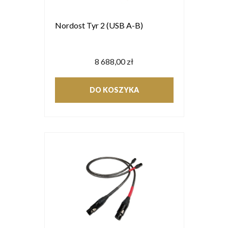
Nordost Tyr 2 (USB A-B)
8 688,00 zł
DO KOSZYKA