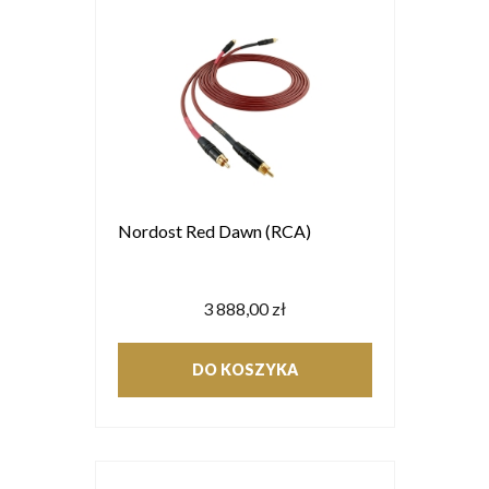
Nordost Red Dawn (RCA)
3 888,00 zł
DO KOSZYKA