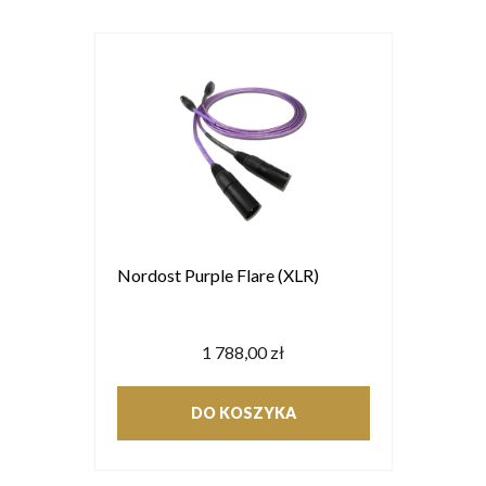
Nordost Purple Flare (XLR)
1 788,00 zł
DO KOSZYKA