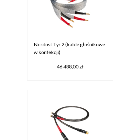
Nordost Tyr 2 (kable głośnikowe
w konfekcji)
46 488,00 zł