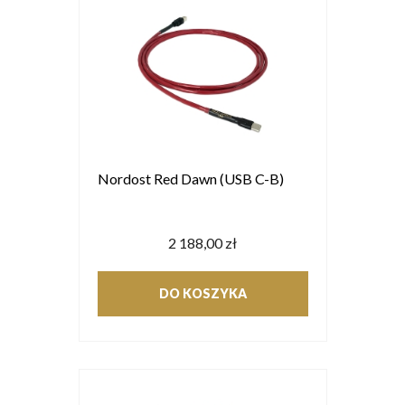
Nordost Red Dawn (USB C-B)
2 188,00 zł
DO KOSZYKA