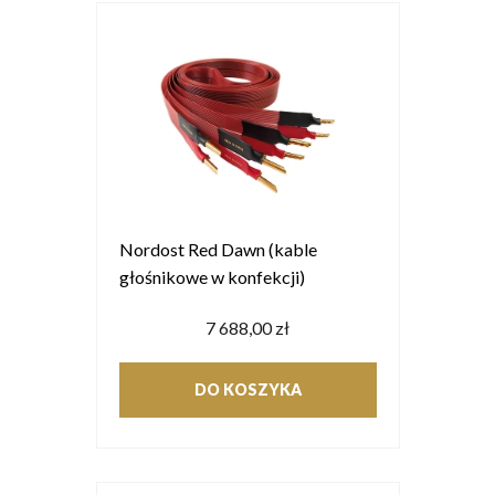
Nordost Red Dawn (kable
głośnikowe w konfekcji)
7 688,00 zł
DO KOSZYKA