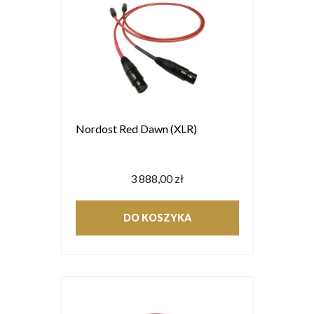
Nordost Red Dawn (XLR)
3 888,00 zł
DO KOSZYKA