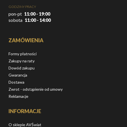
GODZINY PRACY
pon-pt
11:00 - 19:00
sobota
11:00 - 14:00
ZAMÓWIENIA
Formy płatności
Zakupy na raty
Dowód zakupu
Gwarancja
Dostawa
Zwrot - odstąpienie od umowy
Reklamacje
INFORMACJE
O sklepie AVŚwiat