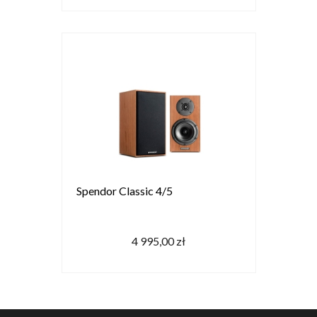
Spendor Classic 4/5
4 995,00 zł