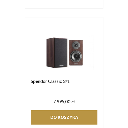
Spendor Classic 3/1
7 995,00 zł
DO KOSZYKA