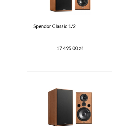
Spendor Classic 1/2
17 495,00 zł