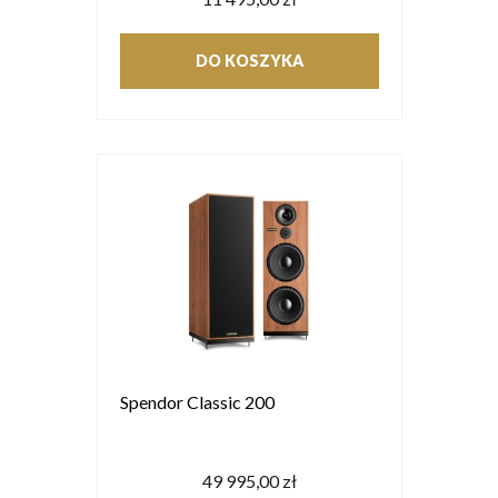
DO KOSZYKA
Spendor Classic 200
49 995,00 zł