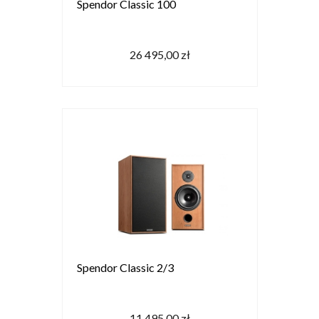
Spendor Classic 100
26 495,00 zł
Spendor Classic 2/3
11 495,00 zł