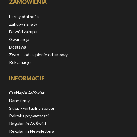
ZAMÓWIENIA
Formy płatności
Zakupy na raty
Dowód zakupu
Gwarancja
Dostawa
Zwrot - odstąpienie od umowy
Reklamacje
INFORMACJE
O sklepie AVŚwiat
Dane firmy
Sklep - wirtualny spacer
Polityka prywatności
Regulamin AVŚwiat
Regulamin Newslettera