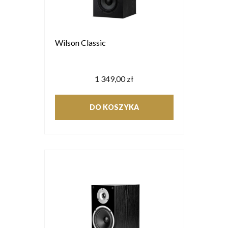
Wilson Classic
1 349,00 zł
DO KOSZYKA