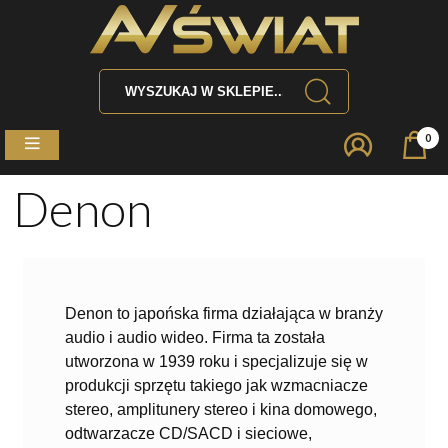
0
Denon
Denon to japońska firma działająca w branży
audio i audio wideo. Firma ta została
utworzona w 1939 roku i specjalizuje się w
produkcji sprzętu takiego jak wzmacniacze
stereo, amplitunery stereo i kina domowego,
odtwarzacze CD/SACD i sieciowe,