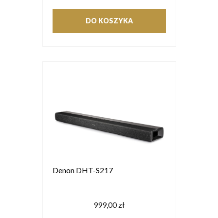
DO KOSZYKA
Denon DHT-S217
999,00 zł