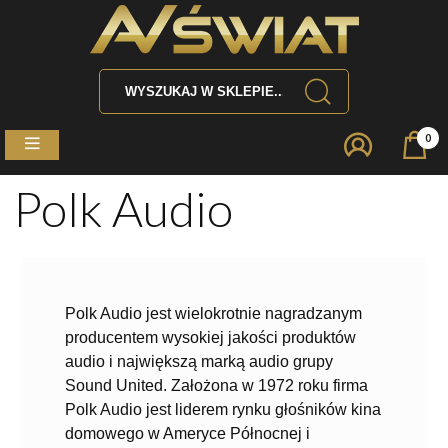
0
Polk Audio
Polk Audio jest wielokrotnie nagradzanym
producentem wysokiej jakości produktów
audio i największą marką audio grupy
Sound United. Założona w 1972 roku firma
Polk Audio jest liderem rynku głośników kina
domowego w Ameryce Północnej i