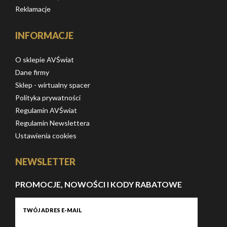
Reklamacje
INFORMACJE
O sklepie AVŚwiat
Dane firmy
Sklep - wirtualny spacer
Polityka prywatności
Regulamin AVŚwiat
Regulamin Newslettera
Ustawienia cookies
NEWSLETTER
PROMOCJE, NOWOŚCI I KODY RABATOWE