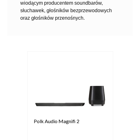
wiodącym producentem soundbarów,
słuchawek, głośników bezprzewodowych
oraz głośników przenośnych.
Polk Audio Magnifi 2